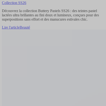
Collection SS26
Découvrez la collection Buttery Pastels SS26 : des teintes pastel
lactées ultra brillantes au fini doux et lumineux, conçues pour des
superpositions sans effort et des manucures estivales chic.
Lire l'article
Beauté