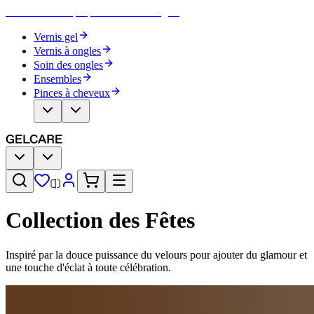
Devenez votre propre artiste des ongles
Vernis gel
Vernis à ongles
Soin des ongles
Ensembles
Pinces à cheveux
Collection des Fêtes
Inspiré par la douce puissance du velours pour ajouter du glamour et
une touche d'éclat à toute célébration.