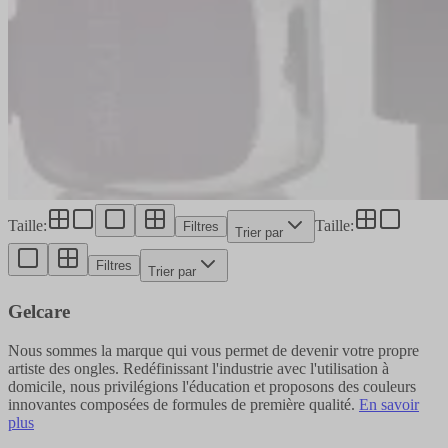
Taille
:
Taille
:
Filtres
Trier par
Filtres
Trier par
Gelcare
Nous sommes la marque qui vous permet de devenir votre propre
artiste des ongles. Redéfinissant l'industrie avec l'utilisation à
domicile, nous privilégions l'éducation et proposons des couleurs
innovantes composées de formules de première qualité.
En savoir
plus