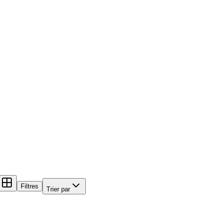
Filtres
Trier par