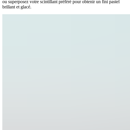
ou superposez votre scintillant préféré pour obtenir un fini pastel
brillant et glacé.