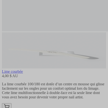
Lime courbée
4,00 $ AU
La lime courbée 100/180 est dotée d’un centre en mousse qui glisse
facilement sur les ongles pour un confort optimal lors du limage.
Cette lime multifonctionnelle à double-face est la seule lime dont
vous avez besoin pour devenir votre propre nail artist.