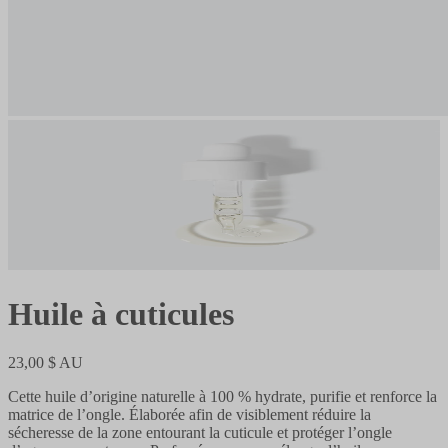
Huile à cuticules
23,00 $ AU
Cette huile d’origine naturelle à 100 % hydrate, purifie et renforce la
matrice de l’ongle. Élaborée afin de visiblement réduire la
sécheresse de la zone entourant la cuticule et protéger l’ongle