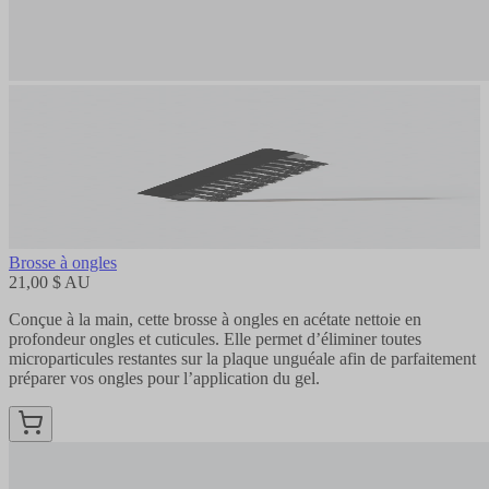
Brosse à ongles
21,00 $ AU
Conçue à la main, cette brosse à ongles en acétate nettoie en
profondeur ongles et cuticules. Elle permet d’éliminer toutes
microparticules restantes sur la plaque unguéale afin de parfaitement
préparer vos ongles pour l’application du gel.