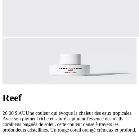
Reef
26,00 $ AU
Une couleur qui évoque la chaleur des eaux tropicales.
Avec son pigment riche et saturé capturant l'essence des récifs
coralliens baignés de soleil, cette couleur danse à travers les
profondeurs cristallines. Un rouge corail orangé crémeux et profond.